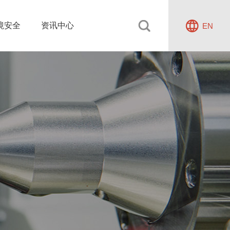
境安全
资讯中心
EN