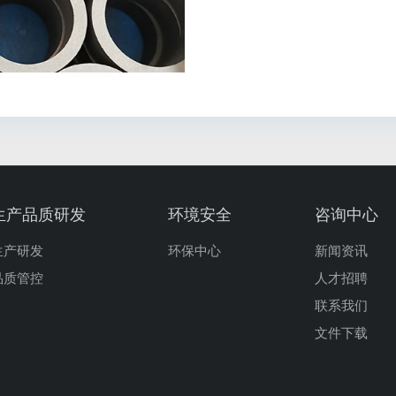
生产品质研发
环境安全
咨询中心
生产研发
环保中心
新闻资讯
品质管控
人才招聘
联系我们
文件下载