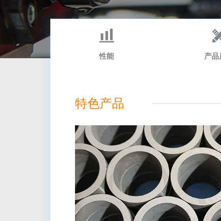
性能
产品
特色产品