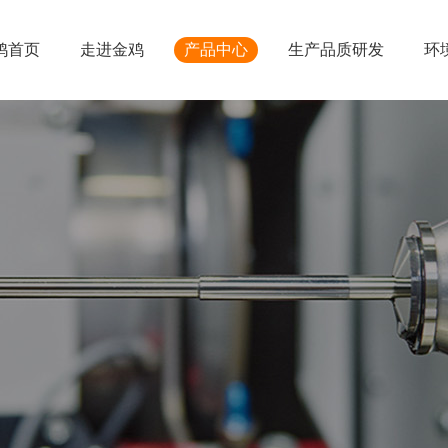
鸡首页
走进金鸡
产品中心
生产品质研发
环