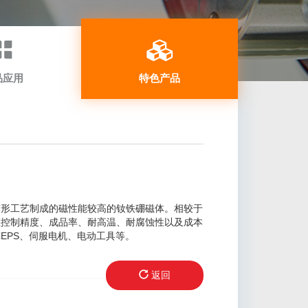
品应用
特色产品
工艺制成的磁性能较高的钕铁硼磁体。相较于
在控制精度、成品率、耐高温、耐腐蚀性以及成本
EPS、伺服电机、电动工具等。
返回