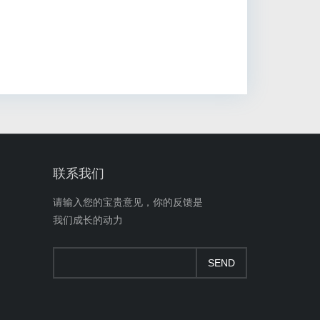
联系我们
请输入您的宝贵意见，你的反馈是
我们成长的动力
SEND