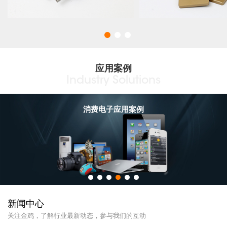
应用案例
Industry Solutions
消费电子应用案例
新闻中心
关注金鸡，了解行业最新动态，参与我们的互动