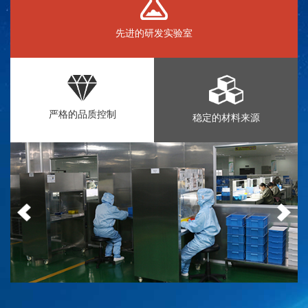
先进的研发实验室
严格的品质控制
稳定的材料来源